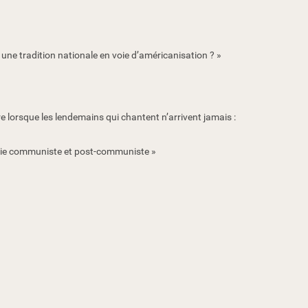
 une tradition nationale en voie d’américanisation ? »
e lorsque les lendemains qui chantent n’arrivent jamais :
anie communiste et post-communiste »